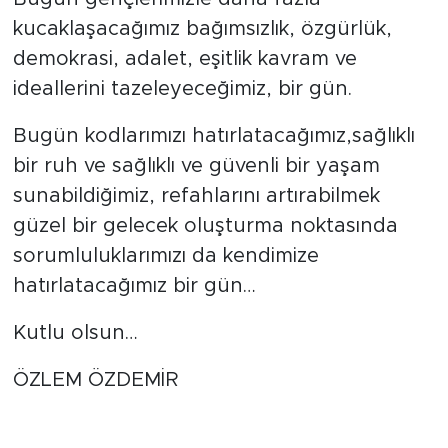
kucaklaşacağımız bağımsızlık, özgürlük,
demokrasi, adalet, eşitlik kavram ve
ideallerini tazeleyeceğimiz, bir gün.
Bugün kodlarımızı hatırlatacağımız,sağlıklı
bir ruh ve sağlıklı ve güvenli bir yaşam
sunabildiğimiz, refahlarını artırabilmek
güzel bir gelecek oluşturma noktasında
sorumluluklarımızı da kendimize
hatırlatacağımız bir gün…
Kutlu olsun…
ÖZLEM ÖZDEMİR