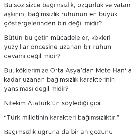
Bu söz sizce bağımsızlık, özgürlük ve vatan
aşkının, bağımsızlık ruhunun en büyük
göstergelerinden biri değil midir?
Bütün bu çetin mücadeleler, kökleri
yüzyıllar öncesine uzanan bir ruhun
devamı değil midir?
Bu, köklerimize Orta Asya’dan Mete Han‘ a
kadar uzanan bağımsızlık karakterinin
yansıması değil midir?
Nitekim Atatürk’ün söylediği gibi:
“Türk milletinin karakteri bağımsızlıktır.”
Bağımsızlık uğruna da bir an gözünü