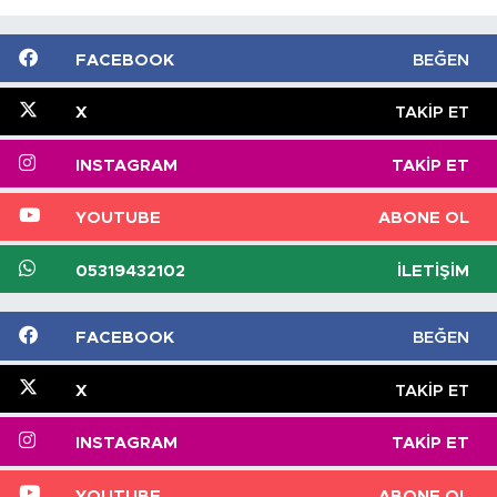
FACEBOOK
BEĞEN
X
TAKIP ET
INSTAGRAM
TAKIP ET
YOUTUBE
ABONE OL
05319432102
İLETIŞIM
FACEBOOK
BEĞEN
X
TAKIP ET
INSTAGRAM
TAKIP ET
YOUTUBE
ABONE OL