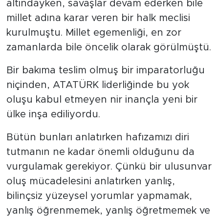
altındayken, savaşlar devam ederken bile
millet adına karar veren bir halk meclisi
kurulmuştu. Millet egemenliği, en zor
zamanlarda bile öncelik olarak görülmüştü.
Bir bakıma teslim olmuş bir imparatorluğu
niçinden, ATATÜRK liderliğinde bu yok
oluşu kabul etmeyen nir inançla yeni bir
ülke inşa ediliyordu.
Bütün bunları anlatırken hafızamızı diri
tutmanın ne kadar önemli olduğunu da
vurgulamak gerekiyor. Çünkü bir ulusunvar
oluş mücadelesini anlatırken yanlış,
bilinçsiz yüzeysel yorumlar yapmamak,
yanlış öğrenmemek, yanlış öğretmemek ve