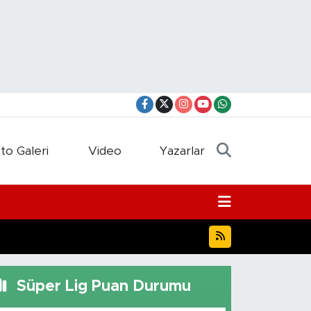
to Galeri
Video
Yazarlar
Süper Lig Puan Durumu