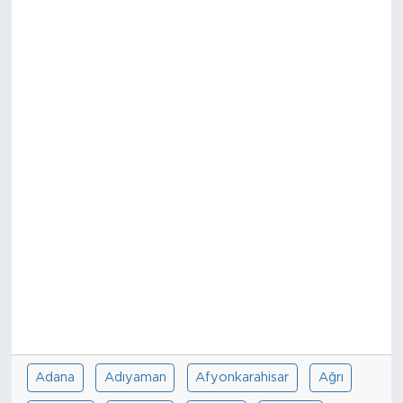
Adana
Adıyaman
Afyonkarahisar
Ağrı