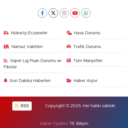
Nöbetçi Eczaneler
Hava Durumu
Namaz Vakitleri
Trafik Durumu
Süper Lig Puan Durumu ve
Tüm Manşetler
Fikstür
Son Dakika Haberleri
Haber Arşivi
RSS
Copyright © 2025. Her hakkı saklıdır.
Haber Yazılımı:
TE Bilişim