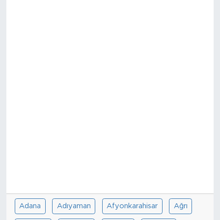
Adana
Adıyaman
Afyonkarahisar
Ağrı