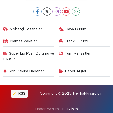
Nöbetçi Eczaneler
Hava Durumu
Namaz Vakitleri
Trafik Durumu
Süper Lig Puan Durumu ve
Tüm Manşetler
Fikstür
Son Dakika Haberleri
Haber Arşivi
RSS
Copyright © 2025. Her hakkı saklıdır.
Haber Yazılımı:
TE Bilişim