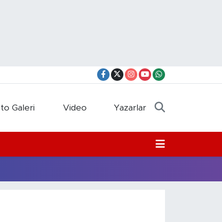
to Galeri
Video
Yazarlar