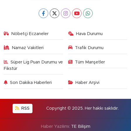
Nöbetçi Eczaneler
Hava Durumu
Namaz Vakitleri
Trafik Durumu
Süper Lig Puan Durumu ve
Tüm Manşetler
Fikstür
Son Dakika Haberleri
Haber Arşivi
RSS
Copyright © 2025. Her hakkı saklıdır.
Haber Yazılımı:
TE Bilişim