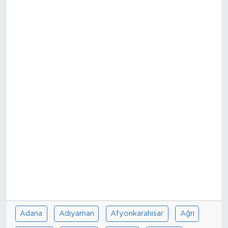
Adana
Adıyaman
Afyonkarahisar
Ağrı