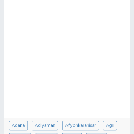
Adana
Adıyaman
Afyonkarahisar
Ağrı