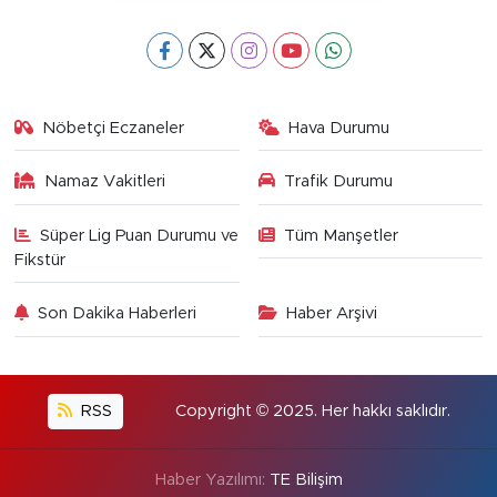
Nöbetçi Eczaneler
Hava Durumu
Namaz Vakitleri
Trafik Durumu
Süper Lig Puan Durumu ve
Tüm Manşetler
Fikstür
Son Dakika Haberleri
Haber Arşivi
RSS
Copyright © 2025. Her hakkı saklıdır.
Haber Yazılımı:
TE Bilişim