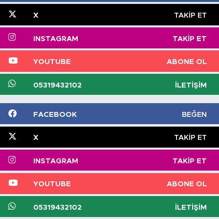
X
TAKIP ET
INSTAGRAM
TAKIP ET
YOUTUBE
ABONE OL
05319432102
İLETIŞIM
FACEBOOK
BEĞEN
X
TAKIP ET
INSTAGRAM
TAKIP ET
YOUTUBE
ABONE OL
05319432102
İLETIŞIM