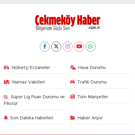
Nöbetçi Eczaneler
Hava Durumu
Namaz Vakitleri
Trafik Durumu
Süper Lig Puan Durumu ve
Tüm Manşetler
Fikstür
Son Dakika Haberleri
Haber Arşivi