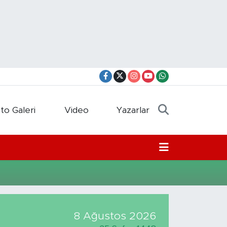
to Galeri
Video
Yazarlar
8 Ağustos 2026