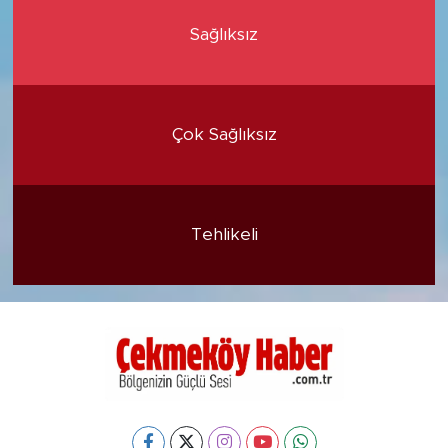
Sağlıksız
Çok Sağlıksız
Tehlikeli