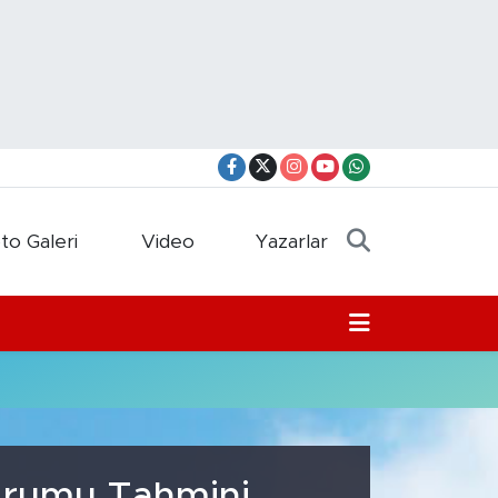
to Galeri
Video
Yazarlar
Durumu Tahmini