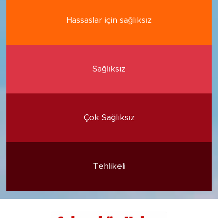
Hassaslar için sağlıksız
Sağlıksız
Çok Sağlıksız
Tehlikeli