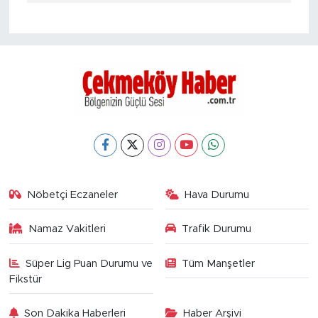
Nöbetçi Eczaneler
Hava Durumu
Namaz Vakitleri
Trafik Durumu
Süper Lig Puan Durumu ve
Tüm Manşetler
Fikstür
Son Dakika Haberleri
Haber Arşivi