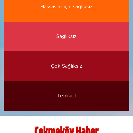
Hassaslar için sağlıksız
Sağlıksız
Çok Sağlıksız
Tehlikeli