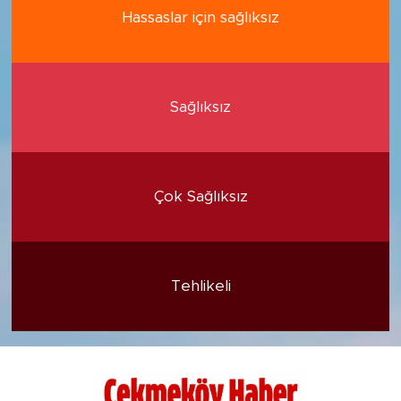
Hassaslar için sağlıksız
Sağlıksız
Çok Sağlıksız
Tehlikeli