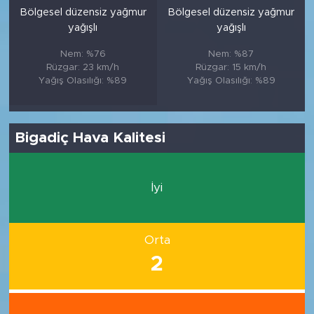
Bölgesel düzensiz yağmur
Bölgesel düzensiz yağmur
yağışlı
yağışlı
Nem: %76
Nem: %87
Rüzgar: 23 km/h
Rüzgar: 15 km/h
Yağış Olasılığı: %89
Yağış Olasılığı: %89
Bigadiç Hava Kalitesi
İyi
Orta
2