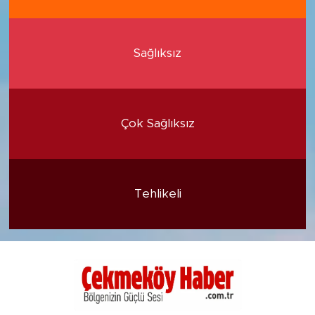
Sağlıksız
Çok Sağlıksız
Tehlikeli