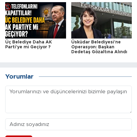
Üç Belediye Daha AK
Üsküdar Belediyesi'ne
Parti'ye mi Geçiyor ?
Operasyon: Başkan
Dedetaş Gözaltına Alındı
Yorumlar