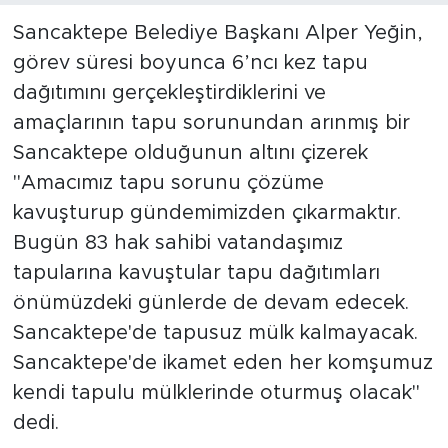
Sancaktepe Belediye Başkanı Alper Yeğin,
görev süresi boyunca 6’ncı kez tapu
dağıtımını gerçekleştirdiklerini ve
amaçlarının tapu sorunundan arınmış bir
Sancaktepe olduğunun altını çizerek
"Amacımız tapu sorunu çözüme
kavuşturup gündemimizden çıkarmaktır.
Bugün 83 hak sahibi vatandaşımız
tapularına kavuştular tapu dağıtımları
önümüzdeki günlerde de devam edecek.
Sancaktepe'de tapusuz mülk kalmayacak.
Sancaktepe'de ikamet eden her komşumuz
kendi tapulu mülklerinde oturmuş olacak"
dedi.