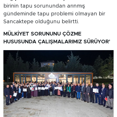
birinin tapu sorunundan arınmış
gündeminde tapu problemi olmayan bir
Sancaktepe olduğunu belirtti.
MÜLKİYET SORUNUNU ÇÖZME
HUSUSUNDA ÇALIŞMALARIMIZ SÜRÜYOR'