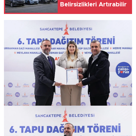
Belirsizlikleri Artırabilir