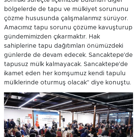
bölgelerde de tapu ve mülkiyet sorununu
çözme hususunda çalışmalarımız sürüyor.
Amacımız tapu sorunu çözüme kavuşturup
gündemimizden çıkarmaktır. Hak
sahiplerine tapu dağıtımları önümüzdeki
günlerde de devam edecek. Sancaktepe'de
tapusuz mülk kalmayacak. Sancaktepe'de
ikamet eden her komşumuz kendi tapulu
mülklerinde oturmuş olacak" diye konuştu.