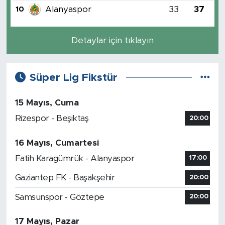
Alanyaspor
33
37
10
Detaylar için tıklayın
Süper Lig Fikstür
15 Mayıs, Cuma
Rizespor - Beşiktaş
20:00
16 Mayıs, Cumartesi
Fatih Karagümrük - Alanyaspor
17:00
Gaziantep FK - Başakşehir
20:00
Samsunspor - Göztepe
20:00
17 Mayıs, Pazar