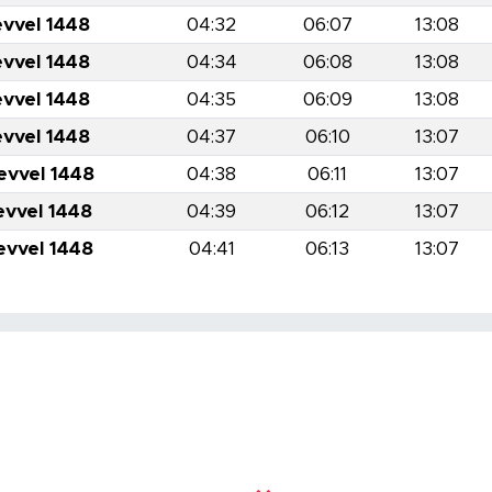
evvel 1448
04:32
06:07
13:08
evvel 1448
04:34
06:08
13:08
evvel 1448
04:35
06:09
13:08
evvel 1448
04:37
06:10
13:07
evvel 1448
04:38
06:11
13:07
evvel 1448
04:39
06:12
13:07
evvel 1448
04:41
06:13
13:07