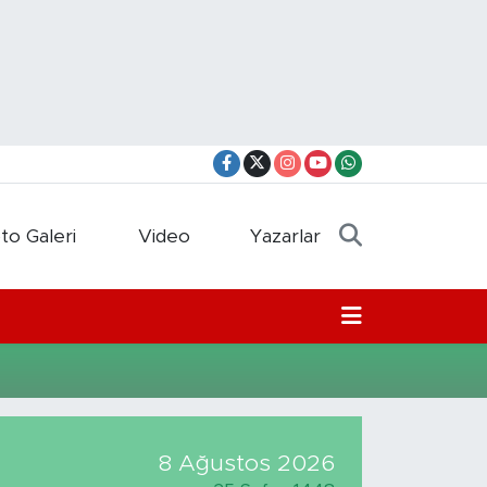
to Galeri
Video
Yazarlar
8 Ağustos 2026