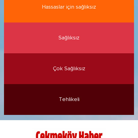
Hassaslar için sağlıksız
Sağlıksız
Çok Sağlıksız
Tehlikeli