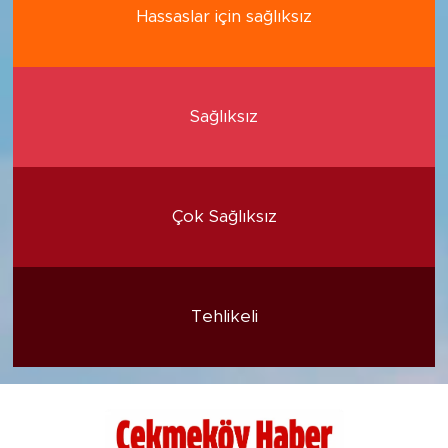
Hassaslar için sağlıksız
Sağlıksız
Çok Sağlıksız
Tehlikeli