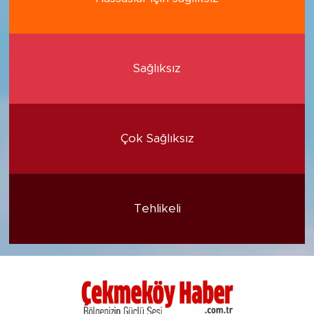
Sağlıksız
Çok Sağlıksız
Tehlikeli