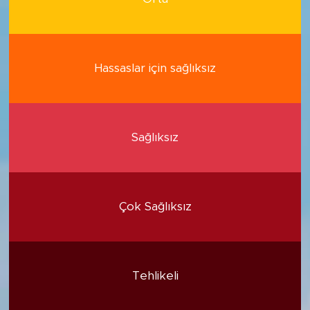
Hassaslar için sağlıksız
Sağlıksız
Çok Sağlıksız
Tehlikeli