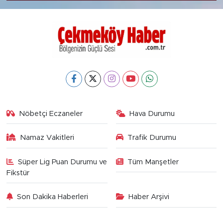
Nöbetçi Eczaneler
Hava Durumu
Namaz Vakitleri
Trafik Durumu
Süper Lig Puan Durumu ve
Tüm Manşetler
Fikstür
Son Dakika Haberleri
Haber Arşivi