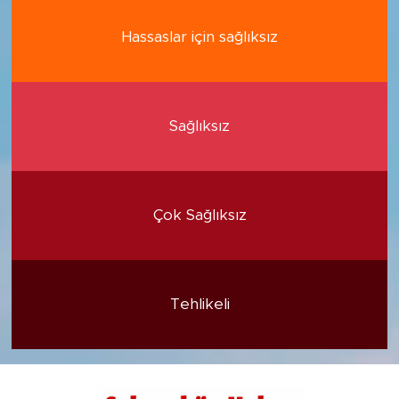
Hassaslar için sağlıksız
Sağlıksız
Çok Sağlıksız
Tehlikeli