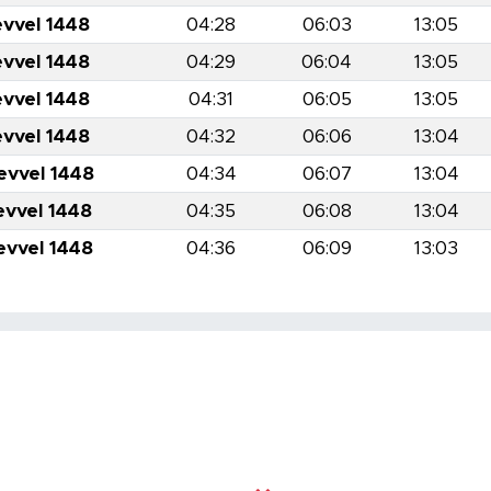
evvel 1448
04:28
06:03
13:05
evvel 1448
04:29
06:04
13:05
evvel 1448
04:31
06:05
13:05
evvel 1448
04:32
06:06
13:04
evvel 1448
04:34
06:07
13:04
evvel 1448
04:35
06:08
13:04
evvel 1448
04:36
06:09
13:03