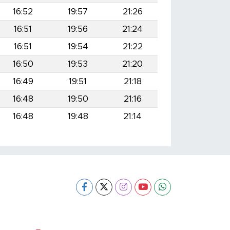
16:52
19:57
21:26
16:51
19:56
21:24
16:51
19:54
21:22
16:50
19:53
21:20
16:49
19:51
21:18
16:48
19:50
21:16
16:48
19:48
21:14