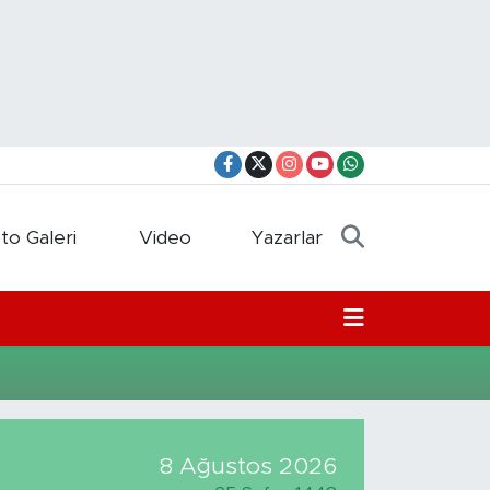
to Galeri
Video
Yazarlar
8 Ağustos 2026