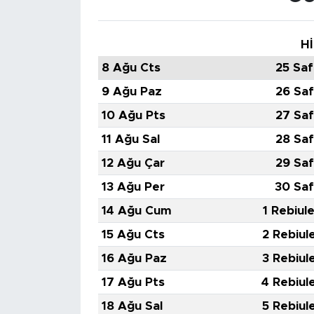
Hİ
8 Ağu Cts
25 Saf
9 Ağu Paz
26 Saf
10 Ağu Pts
27 Saf
11 Ağu Sal
28 Saf
12 Ağu Çar
29 Saf
13 Ağu Per
30 Saf
14 Ağu Cum
1 Rebiul
15 Ağu Cts
2 Rebiul
16 Ağu Paz
3 Rebiul
17 Ağu Pts
4 Rebiul
18 Ağu Sal
5 Rebiul