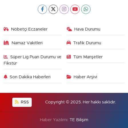
Nöbetçi Eczaneler
Hava Durumu
Namaz Vakitleri
Trafik Durumu
Süper Lig Puan Durumu ve
Tüm Manşetler
Fikstür
Son Dakika Haberleri
Haber Arşivi
RSS
Copyright © 2025. Her hakkı saklıdır.
Haber Yazılımı:
TE Bilişim