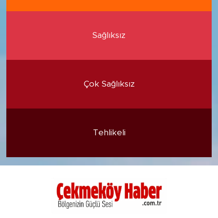
Sağlıksız
Çok Sağlıksız
Tehlikeli