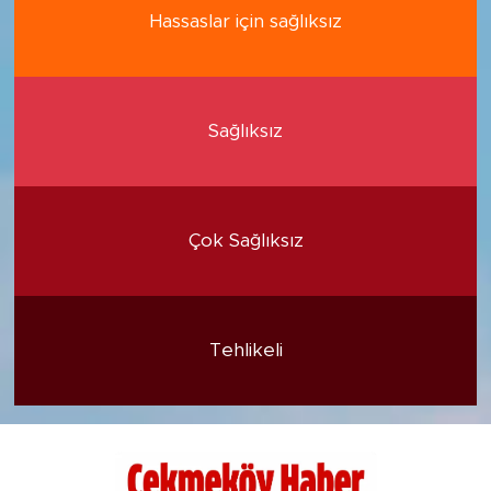
Hassaslar için sağlıksız
Sağlıksız
Çok Sağlıksız
Tehlikeli