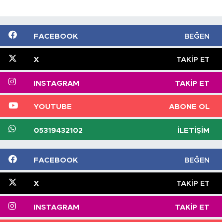
FACEBOOK
BEĞEN
X
TAKIP ET
INSTAGRAM
TAKIP ET
YOUTUBE
ABONE OL
05319432102
İLETIŞIM
FACEBOOK
BEĞEN
X
TAKIP ET
INSTAGRAM
TAKIP ET