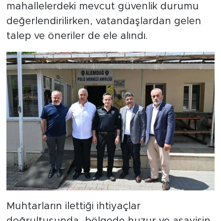
mahallelerdeki mevcut güvenlik durumu
değerlendirilirken, vatandaşlardan gelen
talep ve öneriler de ele alındı.
Muhtarların ilettiği ihtiyaçlar