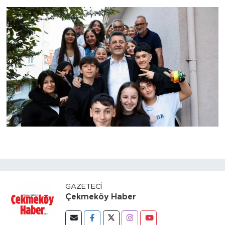
GAZETECI
Çekmeköy Haber