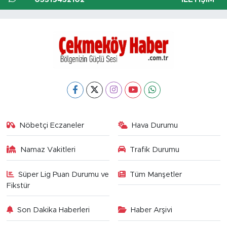
Nöbetçi Eczaneler
Hava Durumu
Namaz Vakitleri
Trafik Durumu
Süper Lig Puan Durumu ve
Tüm Manşetler
Fikstür
Son Dakika Haberleri
Haber Arşivi