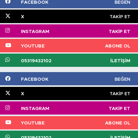
FACEBOOK
BEĞEN
X
TAKIP ET
INSTAGRAM
TAKIP ET
YOUTUBE
ABONE OL
05319432102
İLETIŞIM
FACEBOOK
BEĞEN
X
TAKIP ET
INSTAGRAM
TAKIP ET
YOUTUBE
ABONE OL
05319432102
İLETIŞIM