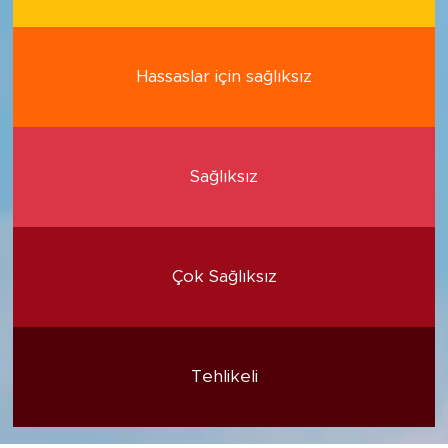
Hassaslar için sağlıksız
Sağlıksız
Çok Sağlıksız
Tehlikeli