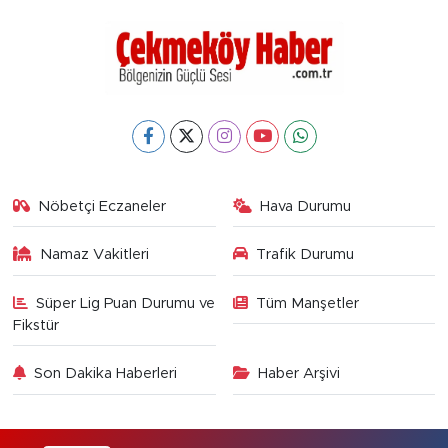
Nöbetçi Eczaneler
Hava Durumu
Namaz Vakitleri
Trafik Durumu
Süper Lig Puan Durumu ve
Tüm Manşetler
Fikstür
Son Dakika Haberleri
Haber Arşivi