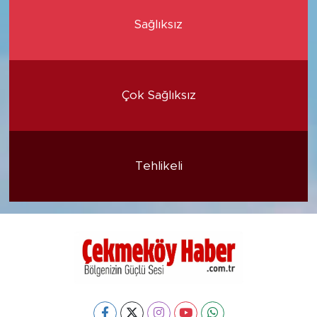
Sağlıksız
Çok Sağlıksız
Tehlikeli