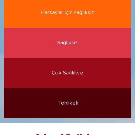
Hassaslar için sağlıksız
Sağlıksız
Çok Sağlıksız
Tehlikeli