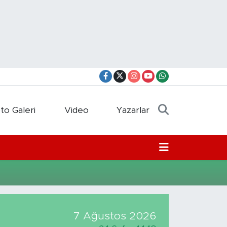
to Galeri
Video
Yazarlar
7 Ağustos 2026