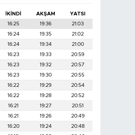
İKINDI
AKŞAM
YATSI
16:25
19:36
21:03
16:24
19:35
21:02
16:24
19:34
21:00
16:23
19:33
20:59
16:23
19:32
20:57
16:23
19:30
20:55
16:22
19:29
20:54
16:22
19:28
20:52
16:21
19:27
20:51
16:21
19:26
20:49
16:20
19:24
20:48