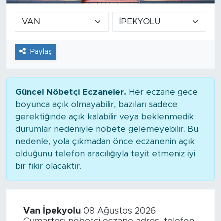
Paylaş
Güncel Nöbetçi Eczaneler.
Her eczane gece
boyunca açık olmayabilir, bazıları sadece
gerektiğinde açık kalabilir veya beklenmedik
durumlar nedeniyle nöbete gelemeyebilir. Bu
nedenle, yola çıkmadan önce eczanenin açık
olduğunu telefon aracılığıyla teyit etmeniz iyi
bir fikir olacaktır.
Van İpekyolu
08 Ağustos 2026