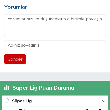
Yorumlar
Gönder
Süper Lig Puan Durumu
Süper Lig