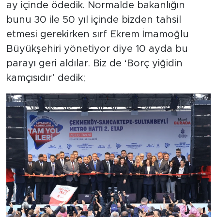
ay içinde ödedik. Normalde bakanlığın
bunu 30 ile 50 yıl içinde bizden tahsil
etmesi gerekirken sırf Ekrem İmamoğlu
Büyükşehiri yönetiyor diye 10 ayda bu
parayı geri aldılar. Biz de ‘Borç yiğidin
kamçısıdır’ dedik;