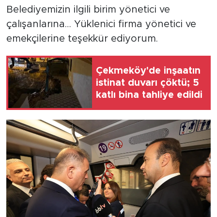
Belediyemizin ilgili birim yönetici ve
çalışanlarına… Yüklenici firma yönetici ve
emekçilerine teşekkür ediyorum.
Çekmeköy'de inşaatın
istinat duvarı çöktü; 5
katlı bina tahliye edildi