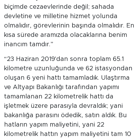
biçimde cezaevlerinde değil; sahada
devletine ve milletine hizmet yolunda
olmalıdır, görevlerinin başında olmalıdır. En
kısa sürede aramızda olacaklarına benim
inancım tamdır.”
“23 Haziran 2019'dan sonra toplam 65.1
kilometre uzunluğunda ve 62 istasyondan
oluşan 6 yeni hattı tamamladık. Ulaştırma
ve Altyapı Bakanlığı tarafından yapımı
tamamlanan 22 kilometrelik hattı da
işletmek üzere parasıyla devraldık; yani
bakanlığa parasını ödedik, satın aldık. Bu
hatların yapım maliyetini, yani 22
kilometrelik hattın yapım maliyetini tam 10