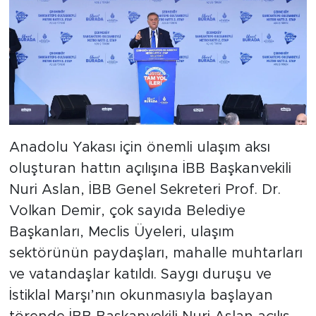
Anadolu Yakası için önemli ulaşım aksı
oluşturan hattın açılışına İBB Başkanvekili
Nuri Aslan, İBB Genel Sekreteri Prof. Dr.
Volkan Demir, çok sayıda Belediye
Başkanları, Meclis Üyeleri, ulaşım
sektörünün paydaşları, mahalle muhtarları
ve vatandaşlar katıldı. Saygı duruşu ve
İstiklal Marşı’nın okunmasıyla başlayan