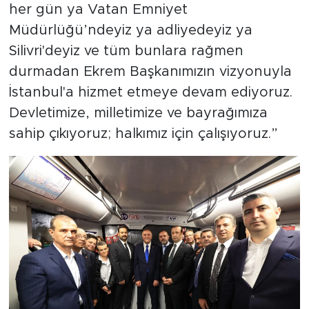
her gün ya Vatan Emniyet
Müdürlüğü’ndeyiz ya adliyedeyiz ya
Silivri'deyiz ve tüm bunlara rağmen
durmadan Ekrem Başkanımızın vizyonuyla
İstanbul'a hizmet etmeye devam ediyoruz.
Devletimize, milletimize ve bayrağımıza
sahip çıkıyoruz; halkımız için çalışıyoruz.”