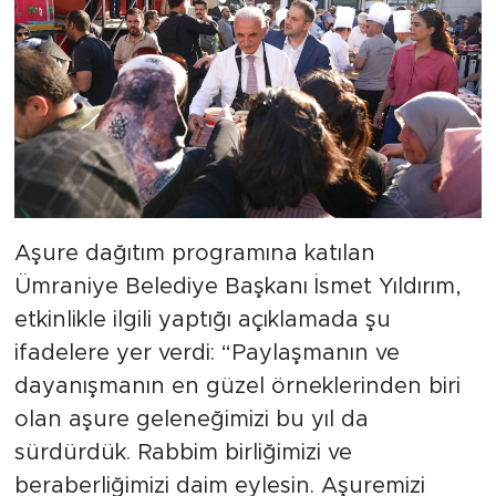
Aşure dağıtım programına katılan
Ümraniye Belediye Başkanı İsmet Yıldırım,
etkinlikle ilgili yaptığı açıklamada şu
ifadelere yer verdi: “Paylaşmanın ve
dayanışmanın en güzel örneklerinden biri
olan aşure geleneğimizi bu yıl da
sürdürdük. Rabbim birliğimizi ve
beraberliğimizi daim eylesin. Aşuremizi