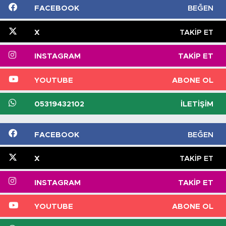
FACEBOOK
BEĞEN
X
TAKIP ET
INSTAGRAM
TAKIP ET
YOUTUBE
ABONE OL
05319432102
İLETIŞIM
FACEBOOK
BEĞEN
X
TAKIP ET
INSTAGRAM
TAKIP ET
YOUTUBE
ABONE OL