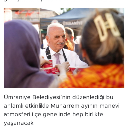
Ümraniye Belediyesi’nin düzenlediği bu
anlamlı etkinlikle Muharrem ayının manevi
atmosferi ilçe genelinde hep birlikte
yaşanacak.