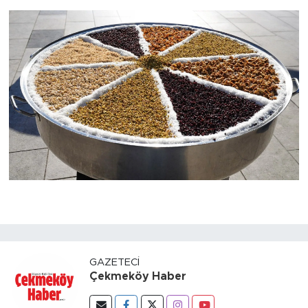
GAZETECI
Çekmeköy Haber