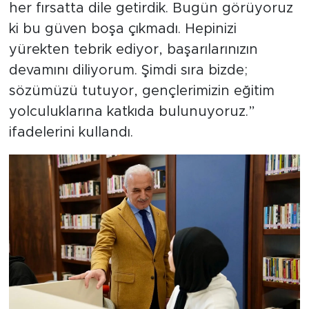
her fırsatta dile getirdik. Bugün görüyoruz
ki bu güven boşa çıkmadı. Hepinizi
yürekten tebrik ediyor, başarılarınızın
devamını diliyorum. Şimdi sıra bizde;
sözümüzü tutuyor, gençlerimizin eğitim
yolculuklarına katkıda bulunuyoruz.”
ifadelerini kullandı.