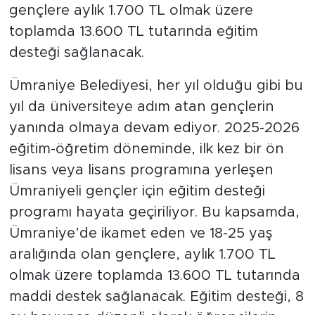
gençlere aylık 1.700 TL olmak üzere
toplamda 13.600 TL tutarında eğitim
desteği sağlanacak.
Ümraniye Belediyesi, her yıl olduğu gibi bu
yıl da üniversiteye adım atan gençlerin
yanında olmaya devam ediyor. 2025-2026
eğitim-öğretim döneminde, ilk kez bir ön
lisans veya lisans programına yerleşen
Ümraniyeli gençler için eğitim desteği
programı hayata geçiriliyor. Bu kapsamda,
Ümraniye’de ikamet eden ve 18-25 yaş
aralığında olan gençlere, aylık 1.700 TL
olmak üzere toplamda 13.600 TL tutarında
maddi destek sağlanacak. Eğitim desteği, 8