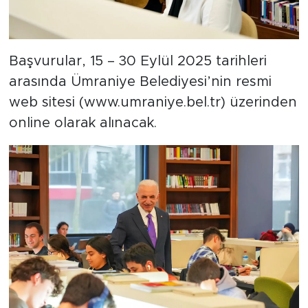
Başvurular, 15 – 30 Eylül 2025 tarihleri
arasında Ümraniye Belediyesi’nin resmi
web sitesi (www.umraniye.bel.tr) üzerinden
online olarak alınacak.