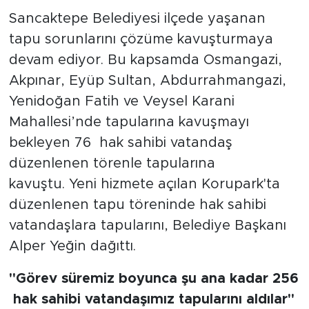
Sancaktepe Belediyesi ilçede yaşanan
tapu sorunlarını çözüme kavuşturmaya
devam ediyor. Bu kapsamda Osmangazi,
Akpınar, Eyüp Sultan, Abdurrahmangazi,
Yenidoğan Fatih ve Veysel Karani
Mahallesi’nde tapularına kavuşmayı
bekleyen 76 hak sahibi vatandaş
düzenlenen törenle tapularına
kavuştu. Yeni hizmete açılan Korupark'ta
düzenlenen tapu töreninde hak sahibi
vatandaşlara tapularını, Belediye Başkanı
Alper Yeğin dağıttı.
"Görev süremiz boyunca şu ana kadar 256
hak sahibi vatandaşımız tapularını aldılar"