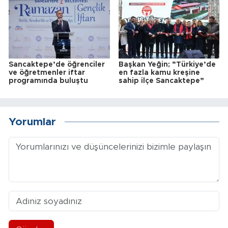
Sancaktepe’de öğrenciler
Başkan Yeğin; “Türkiye’de
ve öğretmenler iftar
en fazla kamu kreşine
programında buluştu
sahip ilçe Sancaktepe”
Yorumlar