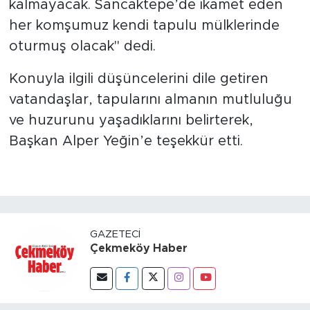
kalmayacak. Sancaktepe’de ikamet eden
her komşumuz kendi tapulu mülklerinde
oturmuş olacak" dedi.
Konuyla ilgili düşüncelerini dile getiren
vatandaşlar, tapularını almanın mutluluğu
ve huzurunu yaşadıklarını belirterek,
Başkan Alper Yeğin’e teşekkür etti.
GAZETECI
Çekmeköy Haber