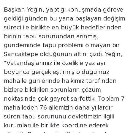
Başkan Yeğin, yaptığı konuşmada göreve
geldiği günden bu yana başlayan değişim
süreci ile birlikte en büyük hedeflerinden
birinin tapu sorunundan arınmış,
gündeminde tapu problemi olmayan bir
Sancaktepe olduğunun altını çizdi. Yeğin,
"Vatandaşlarımız ile özelikle yaz ayı
boyunca gerçekleştirmiş olduğumuz
mahalle günlerinde halkımız tarafından
bizlere bildirilen sorunların çözüm
noktasında çok gayret sarfettik. Toplam 7
mahalleden 76 ailemizin daha yıllardır
süren tapu sorununu devletimizin ilgili
kurumları ile birlikte koordine ederek