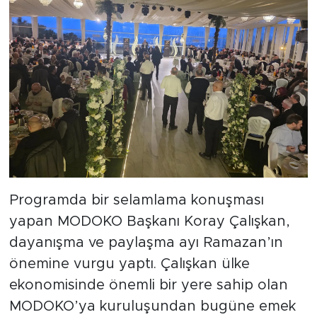
Programda bir selamlama konuşması
yapan MODOKO Başkanı Koray Çalışkan,
dayanışma ve paylaşma ayı Ramazan’ın
önemine vurgu yaptı. Çalışkan ülke
ekonomisinde önemli bir yere sahip olan
MODOKO’ya kuruluşundan bugüne emek