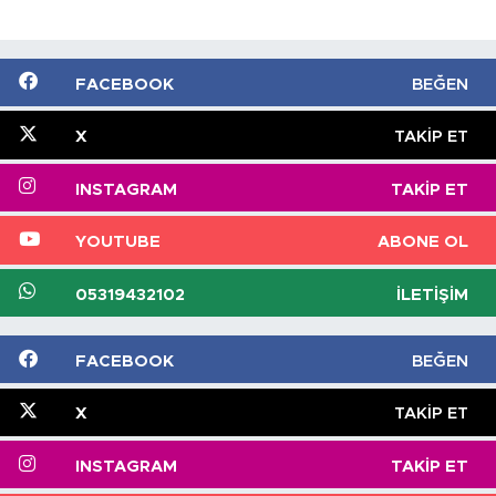
FACEBOOK
BEĞEN
X
TAKIP ET
INSTAGRAM
TAKIP ET
YOUTUBE
ABONE OL
05319432102
İLETIŞIM
FACEBOOK
BEĞEN
X
TAKIP ET
INSTAGRAM
TAKIP ET