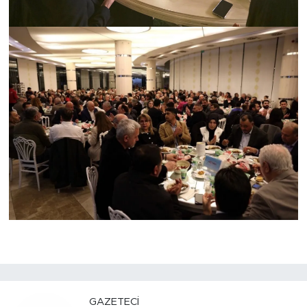
GAZETECI