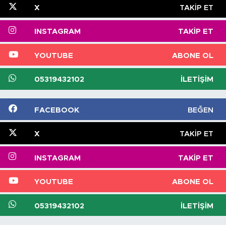
X
TAKIP ET
INSTAGRAM
TAKIP ET
YOUTUBE
ABONE OL
05319432102
İLETIŞIM
FACEBOOK
BEĞEN
X
TAKIP ET
INSTAGRAM
TAKIP ET
YOUTUBE
ABONE OL
05319432102
İLETIŞIM