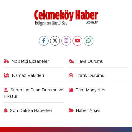
Nöbetçi Eczaneler
Hava Durumu
Namaz Vakitleri
Trafik Durumu
Süper Lig Puan Durumu ve
Tüm Manşetler
Fikstür
Son Dakika Haberleri
Haber Arşivi