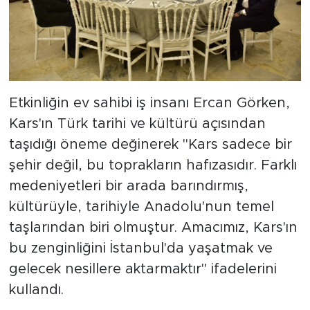
Etkinliğin ev sahibi iş insanı Ercan Görken,
Kars'ın Türk tarihi ve kültürü açısından
taşıdığı öneme değinerek "Kars sadece bir
şehir değil, bu toprakların hafızasıdır. Farklı
medeniyetleri bir arada barındırmış,
kültürüyle, tarihiyle Anadolu'nun temel
taşlarından biri olmuştur. Amacımız, Kars'ın
bu zenginliğini İstanbul'da yaşatmak ve
gelecek nesillere aktarmaktır" ifadelerini
kullandı.