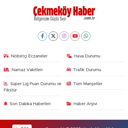
Nöbetçi Eczaneler
Hava Durumu
Namaz Vakitleri
Trafik Durumu
Süper Lig Puan Durumu ve
Tüm Manşetler
Fikstür
Son Dakika Haberleri
Haber Arşivi