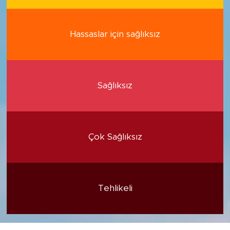
Hassaslar için sağlıksız
Sağlıksız
Çok Sağlıksız
Tehlikeli