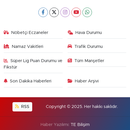
Nöbetçi Eczaneler
Hava Durumu
Namaz Vakitleri
Trafik Durumu
Süper Lig Puan Durumu ve
Tüm Manşetler
Fikstür
Son Dakika Haberleri
Haber Arşivi
RSS
Copyright © 2025. Her hakkı saklıdır.
Haber Yazılımı:
TE Bilişim