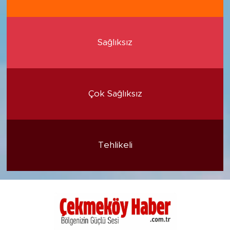
Sağlıksız
Çok Sağlıksız
Tehlikeli