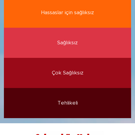
Hassaslar için sağlıksız
Sağlıksız
Çok Sağlıksız
Tehlikeli