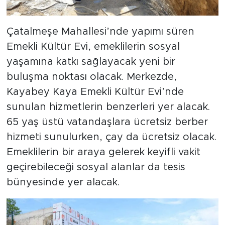
Çatalmeşe Mahallesi’nde yapımı süren
Emekli Kültür Evi, emeklilerin sosyal
yaşamına katkı sağlayacak yeni bir
buluşma noktası olacak. Merkezde,
Kayabey Kaya Emekli Kültür Evi’nde
sunulan hizmetlerin benzerleri yer alacak.
65 yaş üstü vatandaşlara ücretsiz berber
hizmeti sunulurken, çay da ücretsiz olacak.
Emeklilerin bir araya gelerek keyifli vakit
geçirebileceği sosyal alanlar da tesis
bünyesinde yer alacak.