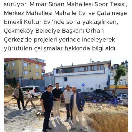
sürüyor. Mimar Sinan Mahallesi Spor Tesisi,
Merkez Mahallesi Mahalle Evi ve Çatalmeşe
Emekli Kültür Evi’nde sona yaklaşılırken,
Çekmeköy Belediye Başkanı Orhan
Çerkez'de projeleri yerinde inceleyerek
yürütülen çalışmalar hakkında bilgi aldı.