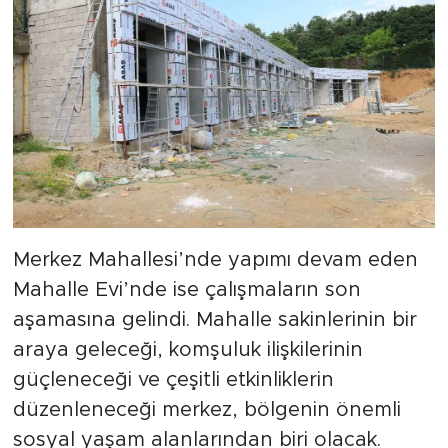
Merkez Mahallesi’nde yapımı devam eden
Mahalle Evi’nde ise çalışmaların son
aşamasına gelindi. Mahalle sakinlerinin bir
araya geleceği, komşuluk ilişkilerinin
güçleneceği ve çeşitli etkinliklerin
düzenleneceği merkez, bölgenin önemli
sosyal yaşam alanlarından biri olacak.