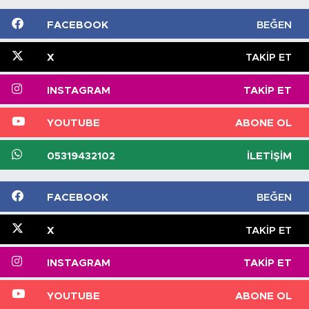
FACEBOOK
BEĞEN
X
TAKIP ET
INSTAGRAM
TAKIP ET
YOUTUBE
ABONE OL
05319432102
İLETIŞIM
FACEBOOK
BEĞEN
X
TAKIP ET
INSTAGRAM
TAKIP ET
YOUTUBE
ABONE OL