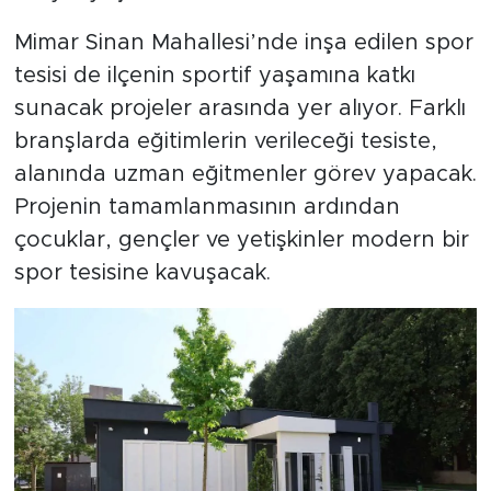
Mimar Sinan Mahallesi’nde inşa edilen spor
tesisi de ilçenin sportif yaşamına katkı
sunacak projeler arasında yer alıyor. Farklı
branşlarda eğitimlerin verileceği tesiste,
alanında uzman eğitmenler görev yapacak.
Projenin tamamlanmasının ardından
çocuklar, gençler ve yetişkinler modern bir
spor tesisine kavuşacak.