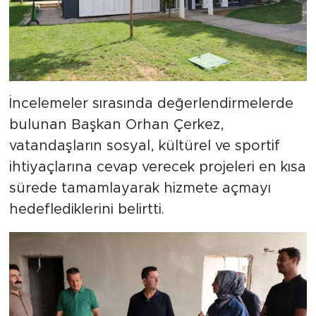
İncelemeler sırasında değerlendirmelerde
bulunan Başkan Orhan Çerkez,
vatandaşların sosyal, kültürel ve sportif
ihtiyaçlarına cevap verecek projeleri en kısa
sürede tamamlayarak hizmete açmayı
hedeflediklerini belirtti.