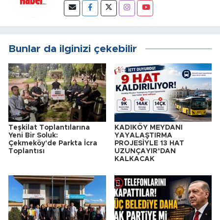
Bunlar da ilginizi çekebilir
Teşkilat Toplantılarına
KADIKÖY MEYDANI
Yeni Bir Soluk:
YAYALAŞTIRMA
Çekmeköy'de Parkta İcra
PROJESİYLE 13 HAT
Toplantısı
UZUNÇAYIR’DAN
KALKACAK