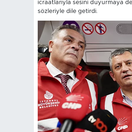
icraatlarıyla sesini duyurmaya de
sözleriyle dile getirdi.