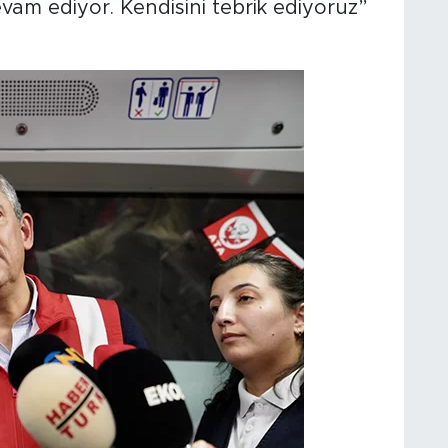
vam ediyor. Kendisini tebrik ediyoruz”