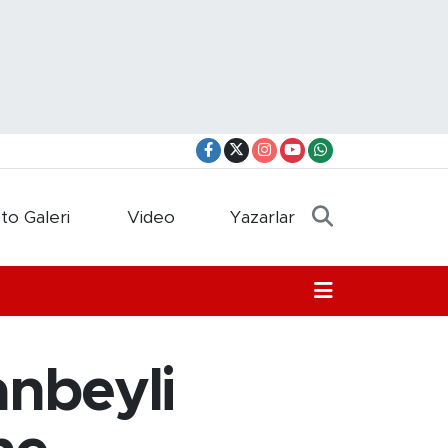
to Galeri
Video
Yazarlar
nbeyli