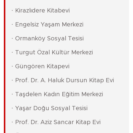
· Kirazlıdere Kitabevi
· Engelsiz Yaşam Merkezi
· Ormanköy Sosyal Tesisi
· Turgut Özal Kültür Merkezi
· Güngören Kitapevi
· Prof. Dr. A. Haluk Dursun Kitap Evi
· Taşdelen Kadın Eğitim Merkezi
· Yaşar Doğu Sosyal Tesisi
· Prof. Dr. Aziz Sancar Kitap Evi