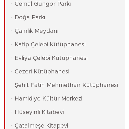
· Cemal Güngör Parkı
· Doğa Parkı
· Çamlık Meydanı
· Katip Çelebi Kütüphanesi
· Evliya Çelebi Kütüphanesi
· Cezeri Kütüphanesi
· Şehit Fatih Mehmethan Kütüphanesi
· Hamidiye Kültür Merkezi
· Hüseyinli Kitabevi
· Çatalmeşe Kitapevi