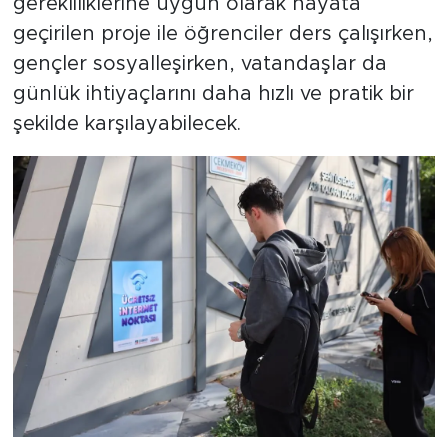
gerekliliklerine uygun olarak hayata
geçirilen proje ile öğrenciler ders çalışırken,
gençler sosyalleşirken, vatandaşlar da
günlük ihtiyaçlarını daha hızlı ve pratik bir
şekilde karşılayabilecek.