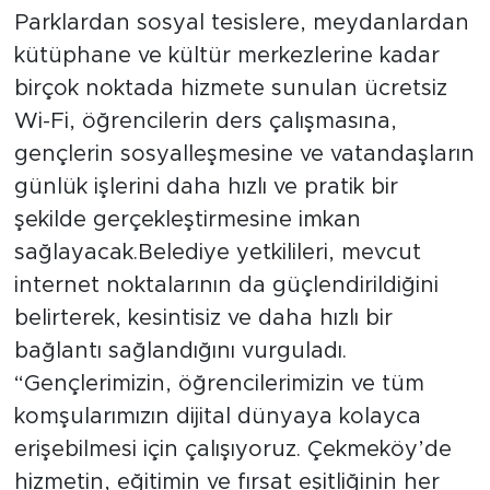
Parklardan sosyal tesislere, meydanlardan
kütüphane ve kültür merkezlerine kadar
birçok noktada hizmete sunulan ücretsiz
Wi-Fi, öğrencilerin ders çalışmasına,
gençlerin sosyalleşmesine ve vatandaşların
günlük işlerini daha hızlı ve pratik bir
şekilde gerçekleştirmesine imkan
sağlayacak.Belediye yetkilileri, mevcut
internet noktalarının da güçlendirildiğini
belirterek, kesintisiz ve daha hızlı bir
bağlantı sağlandığını vurguladı.
“Gençlerimizin, öğrencilerimizin ve tüm
komşularımızın dijital dünyaya kolayca
erişebilmesi için çalışıyoruz. Çekmeköy’de
hizmetin, eğitimin ve fırsat eşitliğinin her