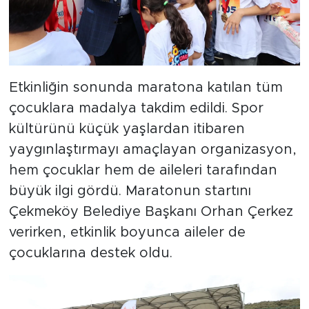
Etkinliğin sonunda maratona katılan tüm
çocuklara madalya takdim edildi. Spor
kültürünü küçük yaşlardan itibaren
yaygınlaştırmayı amaçlayan organizasyon,
hem çocuklar hem de aileleri tarafından
büyük ilgi gördü. Maratonun startını
Çekmeköy Belediye Başkanı Orhan Çerkez
verirken, etkinlik boyunca aileler de
çocuklarına destek oldu.