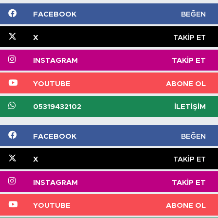
FACEBOOK
BEĞEN
X
TAKIP ET
INSTAGRAM
TAKIP ET
YOUTUBE
ABONE OL
05319432102
İLETIŞIM
FACEBOOK
BEĞEN
X
TAKIP ET
INSTAGRAM
TAKIP ET
YOUTUBE
ABONE OL