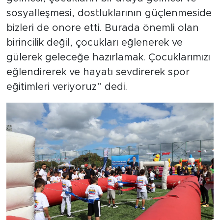
sosyalleşmesi, dostluklarının güçlenmeside
bizleri de onore etti. Burada önemli olan
birincilik değil, çocukları eğlenerek ve
gülerek geleceğe hazırlamak. Çocuklarımızı
eğlendirerek ve hayatı sevdirerek spor
eğitimleri veriyoruz” dedi.