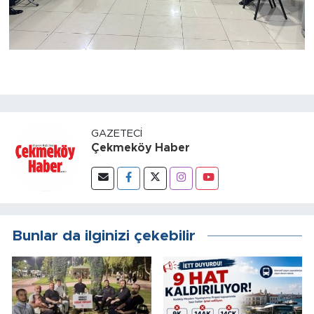
GAZETECI
Çekmeköy Haber
Bunlar da ilginizi çekebilir