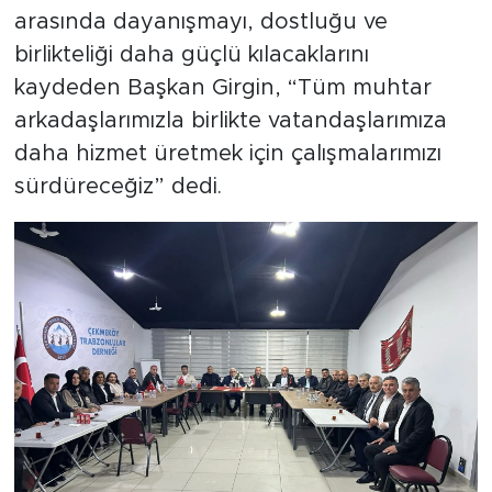
arasında dayanışmayı, dostluğu ve
birlikteliği daha güçlü kılacaklarını
kaydeden Başkan Girgin, “Tüm muhtar
arkadaşlarımızla birlikte vatandaşlarımıza
daha hizmet üretmek için çalışmalarımızı
sürdüreceğiz” dedi.