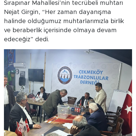
Sırapınar Mahallesi’nin tecrübeli muhtarı
Nejat Girgin, “Her zaman dayanışma
halinde olduğumuz muhtarlarımızla birlik
ve beraberlik içerisinde olmaya devam
edeceğiz” dedi.