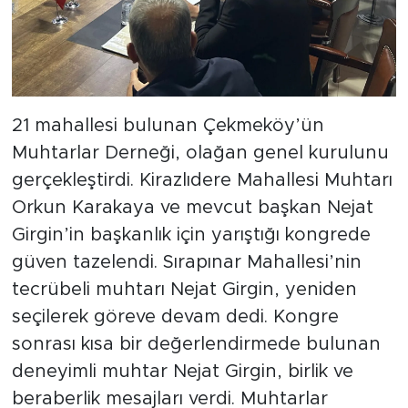
21 mahallesi bulunan Çekmeköy’ün
Muhtarlar Derneği, olağan genel kurulunu
gerçekleştirdi. Kirazlıdere Mahallesi Muhtarı
Orkun Karakaya ve mevcut başkan Nejat
Girgin’in başkanlık için yarıştığı kongrede
güven tazelendi. Sırapınar Mahallesi’nin
tecrübeli muhtarı Nejat Girgin, yeniden
seçilerek göreve devam dedi. Kongre
sonrası kısa bir değerlendirmede bulunan
deneyimli muhtar Nejat Girgin, birlik ve
beraberlik mesajları verdi. Muhtarlar