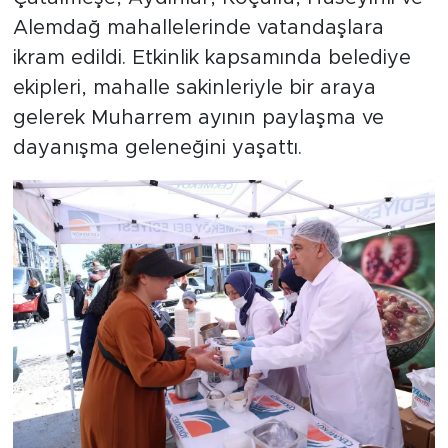
Alemdağ mahallelerinde vatandaşlara
ikram edildi. Etkinlik kapsamında belediye
ekipleri, mahalle sakinleriyle bir araya
gelerek Muharrem ayının paylaşma ve
dayanışma geleneğini yaşattı.