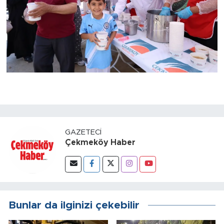
GAZETECI
Çekmeköy Haber
Bunlar da ilginizi çekebilir