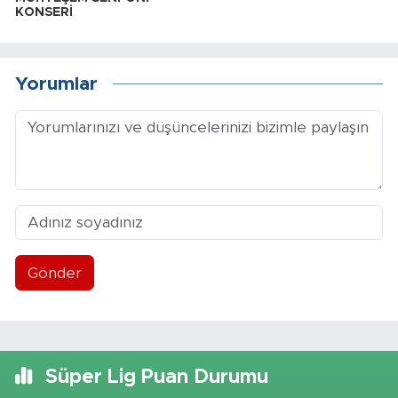
KONSERİ
Yorumlar
Gönder
Süper Lig Puan Durumu