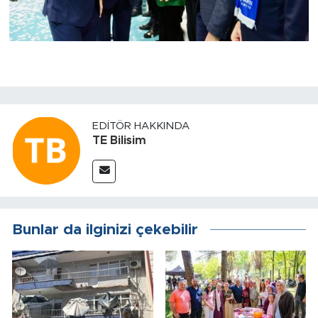
EDITÖR HAKKINDA
TE Bilisim
Bunlar da ilginizi çekebilir