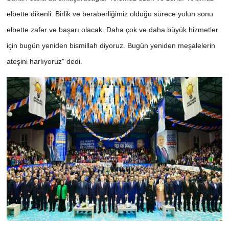
elbette dikenli. Birlik ve beraberliğimiz olduğu sürece yolun sonu
elbette zafer ve başarı olacak. Daha çok ve daha büyük hizmetler
için bugün yeniden bismillah diyoruz. Bugün yeniden meşalelerin
ateşini harlıyoruz" dedi.