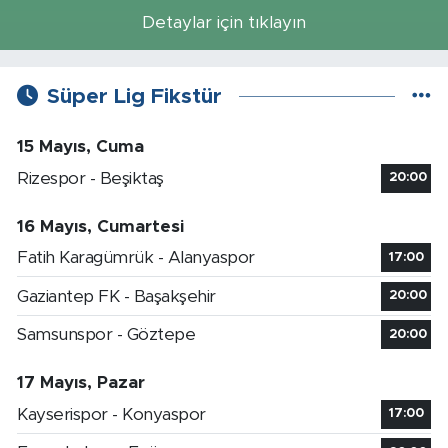
Detaylar için tıklayın
Süper Lig Fikstür
15 Mayıs, Cuma
Rizespor - Beşiktaş
20:00
16 Mayıs, Cumartesi
Fatih Karagümrük - Alanyaspor
17:00
Gaziantep FK - Başakşehir
20:00
Samsunspor - Göztepe
20:00
17 Mayıs, Pazar
Kayserispor - Konyaspor
17:00